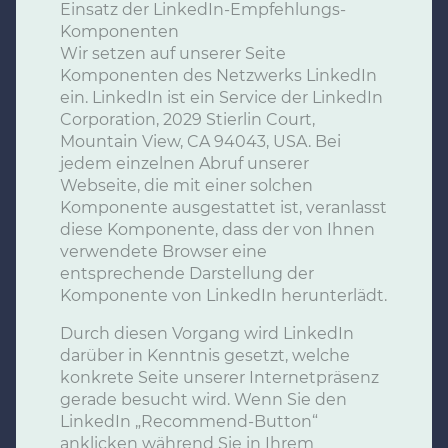
Einsatz der LinkedIn-Empfehlungs-
Komponenten
Wir setzen auf unserer Seite
Komponenten des Netzwerks LinkedIn
ein. LinkedIn ist ein Service der LinkedIn
Corporation, 2029 Stierlin Court,
Mountain View, CA 94043, USA. Bei
jedem einzelnen Abruf unserer
Webseite, die mit einer solchen
Komponente ausgestattet ist, veranlasst
diese Komponente, dass der von Ihnen
verwendete Browser eine
entsprechende Darstellung der
Komponente von LinkedIn herunterlädt.
Durch diesen Vorgang wird LinkedIn
darüber in Kenntnis gesetzt, welche
konkrete Seite unserer Internetpräsenz
gerade besucht wird. Wenn Sie den
LinkedIn „Recommend-Button“
anklicken während Sie in Ihrem