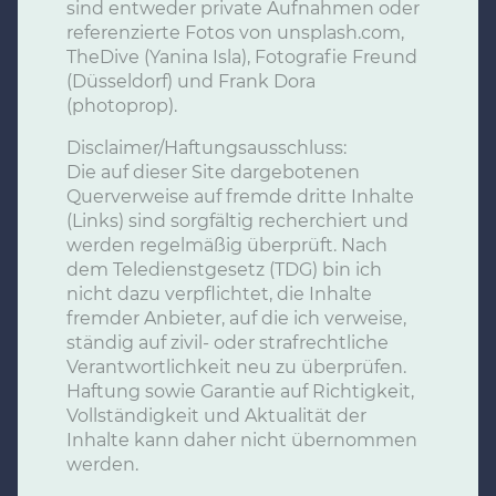
sind entweder private Aufnahmen oder
referenzierte Fotos von unsplash.com,
TheDive (Yanina Isla), Fotografie Freund
(Düsseldorf) und Frank Dora
(photoprop).
Disclaimer/Haftungsausschluss:
Die auf dieser Site dargebotenen
Querverweise auf fremde dritte Inhalte
(Links) sind sorgfältig recherchiert und
werden regelmäßig überprüft. Nach
dem Teledienstgesetz (TDG) bin ich
nicht dazu verpflichtet, die Inhalte
fremder Anbieter, auf die ich verweise,
ständig auf zivil- oder strafrechtliche
Verantwortlichkeit neu zu überprüfen.
Haftung sowie Garantie auf Richtigkeit,
Vollständigkeit und Aktualität der
Inhalte kann daher nicht übernommen
werden.