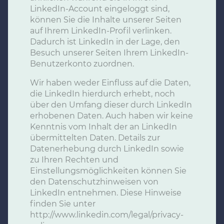
LinkedIn-Account eingeloggt sind,
können Sie die Inhalte unserer Seiten
auf Ihrem LinkedIn-Profil verlinken.
Dadurch ist LinkedIn in der Lage, den
Besuch unserer Seiten Ihrem LinkedIn-
Benutzerkonto zuordnen.
Wir haben weder Einfluss auf die Daten,
die LinkedIn hierdurch erhebt, noch
über den Umfang dieser durch LinkedIn
erhobenen Daten. Auch haben wir keine
Kenntnis vom Inhalt der an LinkedIn
übermittelten Daten. Details zur
Datenerhebung durch LinkedIn sowie
zu Ihren Rechten und
Einstellungsmöglichkeiten können Sie
den Datenschutzhinweisen von
LinkedIn entnehmen. Diese Hinweise
finden Sie unter
http://www.linkedin.com/legal/privacy-